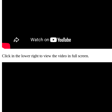
Click in the lower right to view the video in full screen.