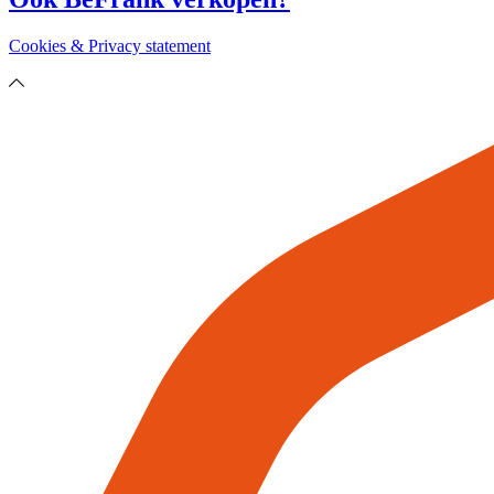
Cookies & Privacy statement