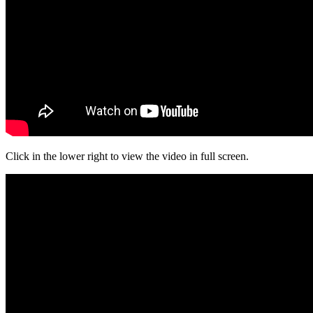
Click in the lower right to view the video in full screen.